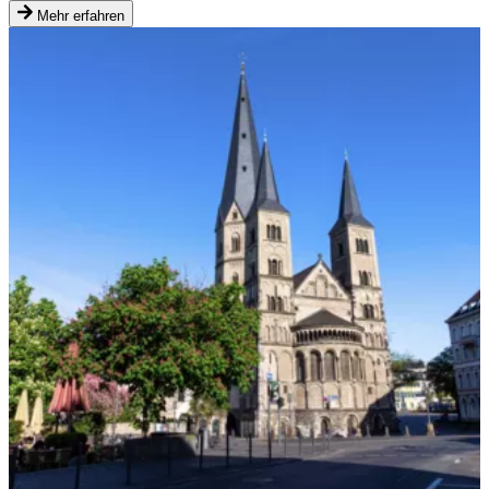
Mehr erfahren