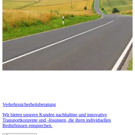
Verkehrssicherheitsberatung
Wir bieten unseren Kunden nachhaltige und innovative
Transportkonzepte und -lösungen, die ihren individuellen
Bedürfnissen entsprechen.