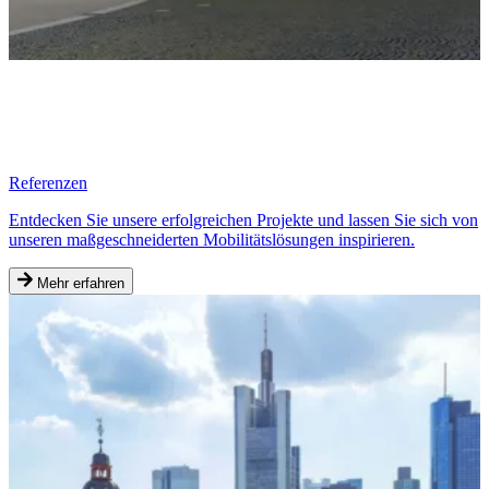
Referenzen
Entdecken Sie unsere erfolgreichen Projekte und lassen Sie sich von
unseren maßgeschneiderten Mobilitätslösungen inspirieren.
Mehr erfahren