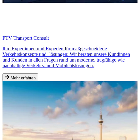
PTV Transport Consult
Ihre Expertinnen und Experten für maßgeschneiderte
Verkehrskonzepte und -lösungen: Wir beraten unsere Kundinnen
und Kunden in allen Fragen rund um moderne, tragfähige wie
nachhaltige Verkehrs- und Mobilitätslösungen.
Mehr erfahren