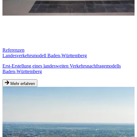
Referenzen
Landesverkehrsmodell Baden-Württemberg
Erst-Erstellung eines landesweiten Verkehrsnachfragemodells
Baden-Württemberg
Mehr erfahren