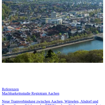
Referenzen
Machbarkeitsstudie Regiotram Aachen
Neue Tramverbindung zwischen Aachen, Würselen, Alsdorf und