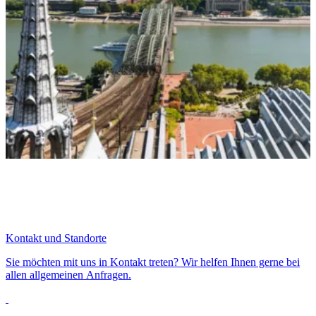
Kontakt und Standorte
Sie möchten mit uns in Kontakt treten? Wir helfen Ihnen gerne bei
allen allgemeinen Anfragen.