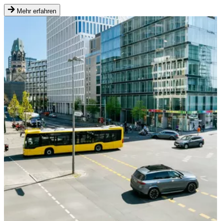
Mehr erfahren