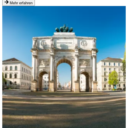
Mehr erfahren