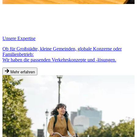
Unsere Expertise
Ob für Großstädte, kleine Gemeinden, globale Konzerne oder
Familienbetrieb:
Wir haben die passenden Verkehrskonzepte und -lösungen.
Mehr erfahren