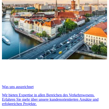
Was uns auszeichnet
Wir bieten Expertise in allen Bereichen des Verkehrswesens.
Erfahren Sie mehr über unsere kundenorientierten Ansätze und
erfolgreichen Projekte.