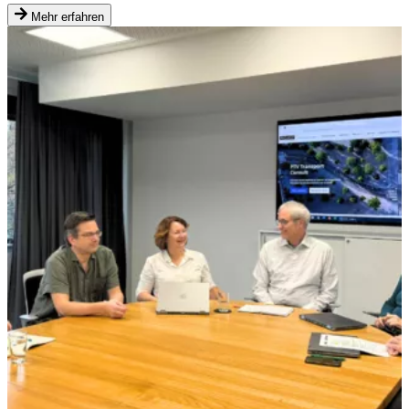
Mehr erfahren