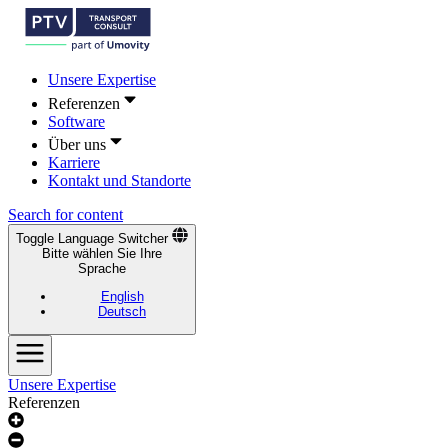
Unsere Expertise
Referenzen
Software
Über uns
Karriere
Kontakt und Standorte
Search for content
Toggle Language Switcher
Bitte wählen Sie Ihre
Sprache
English
Deutsch
Unsere Expertise
Referenzen