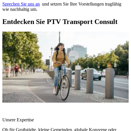
Sprechen Sie uns an
und setzen Sie Ihre Vorstellungen tragfähig
wie nachhaltig um.
Entdecken Sie PTV Transport Consult
Unsere Expertise
Ob für Großstädte, kleine Gemeinden, globale Konzerne oder