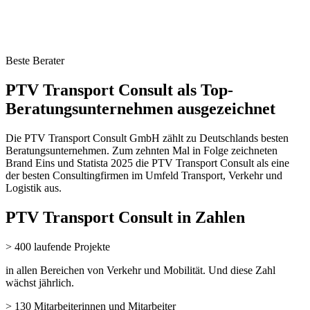
Beste Berater
PTV Transport Consult als Top-
Beratungsunternehmen ausgezeichnet
Die PTV Transport Consult GmbH zählt zu Deutschlands besten
Beratungsunternehmen. Zum zehnten Mal in Folge zeichneten
Brand Eins und Statista 2025 die PTV Transport Consult als eine
der besten Consultingfirmen im Umfeld Transport, Verkehr und
Logistik aus.
PTV Transport Consult in Zahlen
> 400 laufende Projekte
in allen Bereichen von Verkehr und Mobilität. Und diese Zahl
wächst jährlich.
> 130 Mitarbeiterinnen und Mitarbeiter