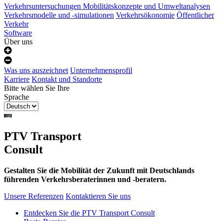
Verkehrsuntersuchungen
Mobilitätskonzepte und Umweltanalysen
Verkehrsmodelle und -simulationen
Verkehrsökonomie
Öffentlicher
Verkehr
Software
Über uns
Was uns auszeichnet
Unternehmensprofil
Karriere
Kontakt und Standorte
Bitte wählen Sie Ihre
Sprache
PTV Transport
Consult
Gestalten Sie die Mobilität der Zukunft mit Deutschlands
führenden Verkehrsberaterinnen und -beratern.
Unsere Referenzen
Kontaktieren Sie uns
Entdecken Sie die PTV Transport Consult