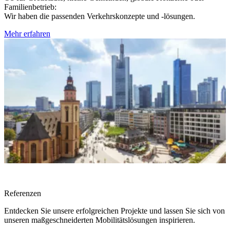
Familienbetrieb:
Wir haben die passenden Verkehrskonzepte und -lösungen.
Mehr erfahren
Referenzen
Entdecken Sie unsere erfolgreichen Projekte und lassen Sie sich von
unseren maßgeschneiderten Mobilitätslösungen inspirieren.