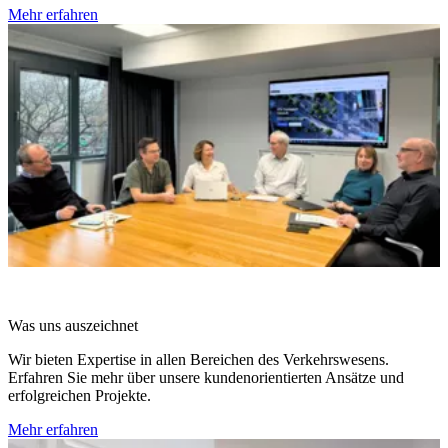
Mehr erfahren
Was uns auszeichnet
Wir bieten Expertise in allen Bereichen des Verkehrswesens.
Erfahren Sie mehr über unsere kundenorientierten Ansätze und
erfolgreichen Projekte.
Mehr erfahren