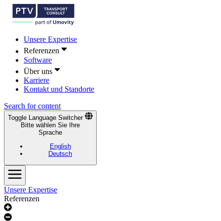
Unsere Expertise
Referenzen
Software
Über uns
Karriere
Kontakt und Standorte
Search for content
Toggle Language Switcher
Bitte wählen Sie Ihre
Sprache
English
Deutsch
Unsere Expertise
Referenzen